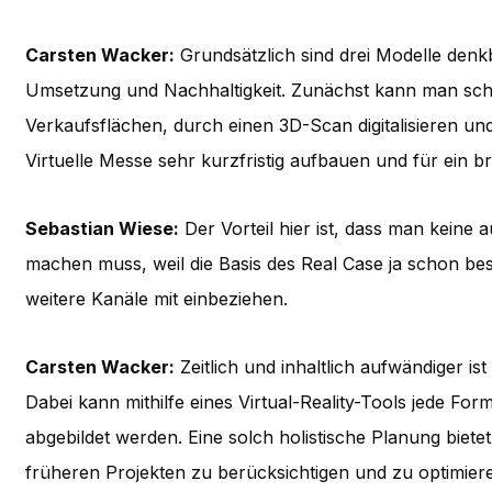
Carsten Wacker:
Grundsätzlich sind drei Modelle denkba
Umsetzung und Nachhaltigkeit. Zunächst kann man scho
Verkaufsflächen, durch einen 3D-Scan digitalisieren un
Virtuelle Messe sehr kurzfristig aufbauen und für ein b
Sebastian Wiese:
Der Vorteil hier ist, dass man keine
machen muss, weil die Basis des Real Case ja schon be
weitere Kanäle mit einbeziehen.
Carsten Wacker:
Zeitlich und inhaltlich aufwändiger is
Dabei kann mithilfe eines Virtual-Reality-Tools jede F
abgebildet werden. Eine solch holistische Planung biet
früheren Projekten zu berücksichtigen und zu optimier