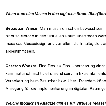
Wenn man eine Messe in den digitalen Raum überführ
Sebastian Wiese:
Man muss sich schon bewusst sein, 
nicht so einfach in den virtuellen Raum übertragen wer
muss das Messedesign und vor allem die Inhalte, die zu
abgestimmt sein.
Carsten Wacker:
Eine Eins-zu-Eins-Übersetzung eines 
kann natürlich nicht zielführend sein. Im Extremfall ents
Verankerung beim Besucher bzw. User. Trotzdem könne
Anregung für die Implementierung im digitalen Raum ge
Welche möglichen Ansätze gibt es für Virtuelle Messe