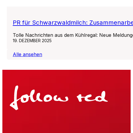
PR für Schwarzwaldmilch: Zusammenarbeit
Tolle Nachrichten aus dem Kühlregal: Neue Meldung
19. DEZEMBER 2025
Alle ansehen