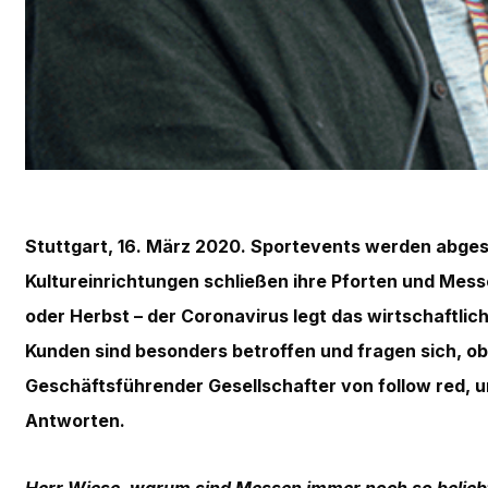
Stuttgart, 16. März 2020. Sportevents werden abges
Kultureinrichtungen schließen ihre Pforten und Mes
oder Herbst – der Coronavirus legt das wirtschaftli
Kunden sind besonders betroffen und fragen sich, ob
Geschäftsführender Gesellschafter von follow red, 
Antworten.