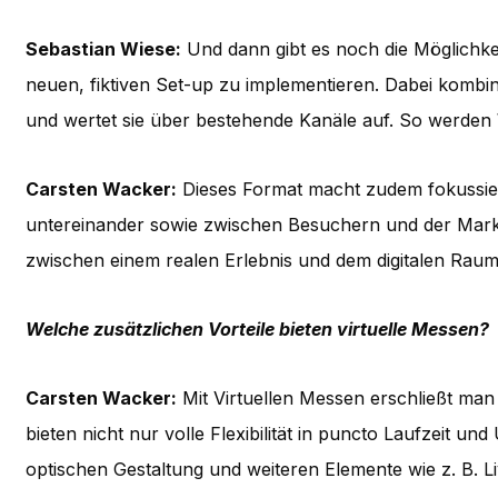
Sebastian Wiese:
Und dann gibt es noch die Möglichke
neuen, fiktiven Set-up zu implementieren. Dabei kombini
und wertet sie über bestehende Kanäle auf. So werden 
Carsten Wacker:
Dieses Format macht zudem fokussier
untereinander sowie zwischen Besuchern und der Mark
zwischen einem realen Erlebnis und dem digitalen Raum
Welche zusätzlichen Vorteile bieten virtuelle Messen?
Carsten Wacker:
Mit Virtuellen Messen erschließt man 
bieten nicht nur volle Flexibilität in puncto Laufzeit u
optischen Gestaltung und weiteren Elemente wie z. B. L