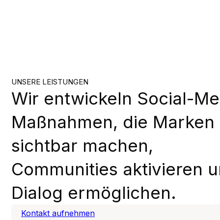
UNSERE LEISTUNGEN
Wir entwickeln Social-Me
Maßnahmen, die Marken
sichtbar machen,
Communities aktivieren 
Dialog ermöglichen.
Kontakt aufnehmen