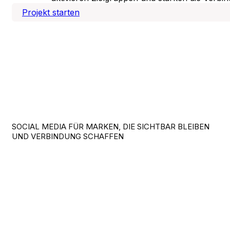
Projekt starten
SOCIAL MEDIA FÜR MARKEN, DIE SICHTBAR BLEIBEN
UND VERBINDUNG SCHAFFEN