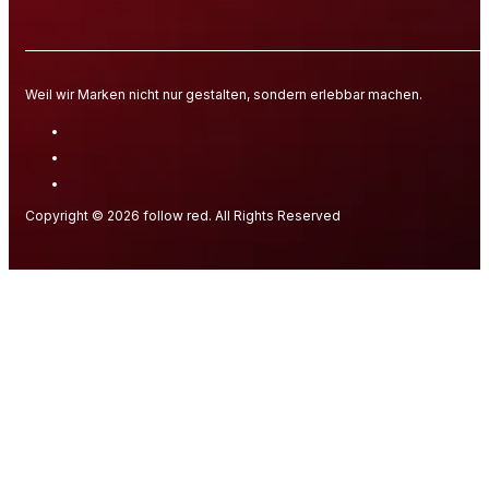
Weil wir Marken nicht nur gestalten, sondern erlebbar machen.
Copyright © 2026 follow red. All Rights Reserved