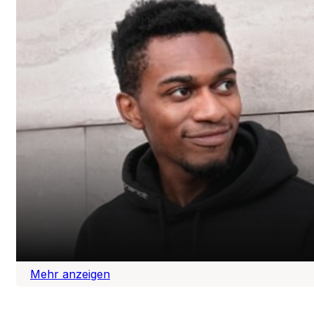
BERTRANDT
Rebranding für einen internationalen Engine