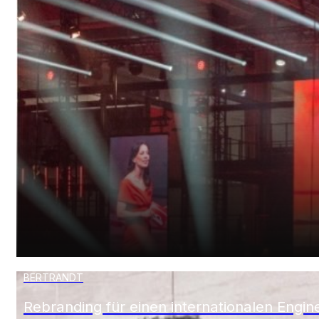
LINDE MATERIAL HANDLING
Kampagne zum Produktlaunch für internati