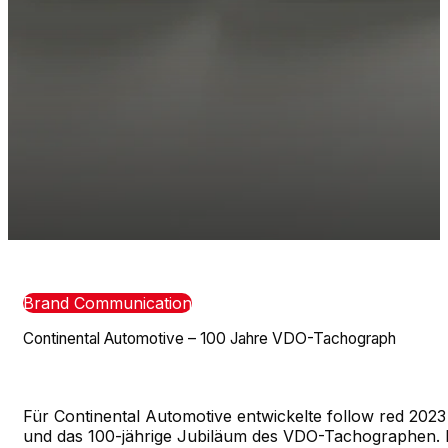
Brand Communication
Continental Automotive – 100 Jahre VDO-Tachograph
Für Continental Automotive entwickelte follow red 20
und das 100-jährige Jubiläum des VDO-Tachographen. D