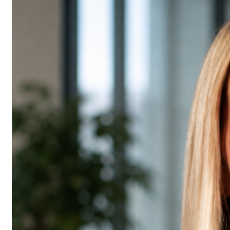
KONTAKT