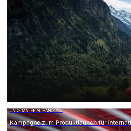
CONTINENTAL
Integrierte Kommunikation für Reifensicher