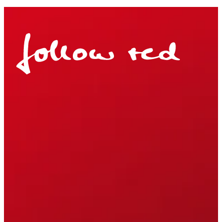
Mehr anzeigen