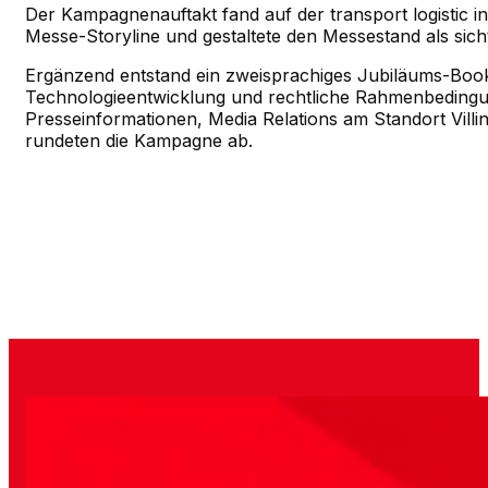
Der Kampagnenauftakt fand auf der transport logistic in
Messe-Storyline und gestaltete den Messestand als sich
Ergänzend entstand ein zweisprachiges Jubiläums-Bookl
Technologieentwicklung und rechtliche Rahmenbedingu
Presseinformationen, Media Relations am Standort Vil
rundeten die Kampagne ab.