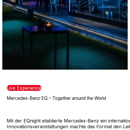
Live Experience
Mercedes-Benz EQ – Together around the World
Mit der EQnight etablierte Mercedes-Benz ein internati
Innovationsveranstaltungen machte das Format den Leitg