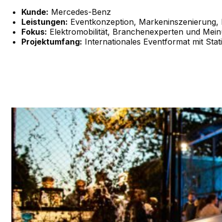
Kunde:
Mercedes-Benz
Leistungen:
Eventkonzeption, Markeninszenierung, 
Fokus:
Elektromobilität, Branchenexperten und Mein
Projektumfang:
Internationales Eventformat mit Stat