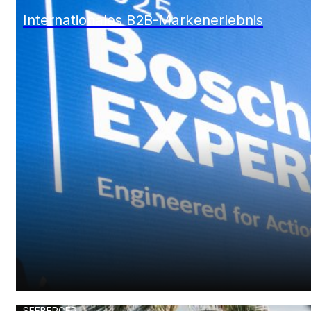
BOSCH POWER TOOLS
Internationales B2B-Markenerlebnis