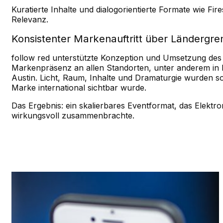
Kuratierte Inhalte und dialogorientierte Formate wie F
Relevanz.
Konsistenter Markenauftritt über Ländergr
follow red unterstützte Konzeption und Umsetzung des 
Markenpräsenz an allen Standorten, unter anderem in 
Austin. Licht, Raum, Inhalte und Dramaturgie wurden so 
Marke international sichtbar wurde.
Das Ergebnis: ein skalierbares Eventformat, das Elektr
wirkungsvoll zusammenbrachte.