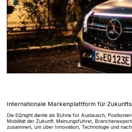
Internationale Markenplattform für Zukunfts
Die EQnight diente als Bühne für Austausch, Position
Mobilität der Zukunft. Meinungsführer, Branchenexper
zusammen, um über Innovation, Technologie und nachha