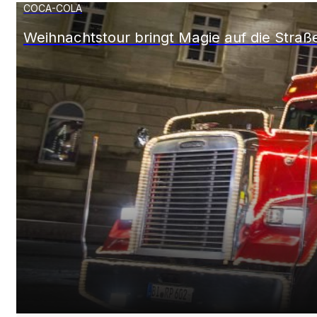
COCA-COLA
Weihnachtstour bringt Magie auf die Straß