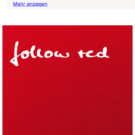
Mehr anzeigen