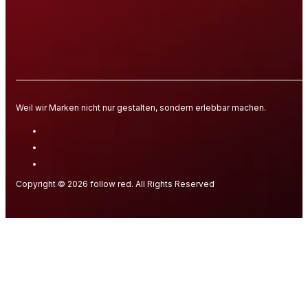
Weil wir Marken nicht nur gestalten, sondern erlebbar machen.
Copyright © 2026 follow red. All Rights Reserved