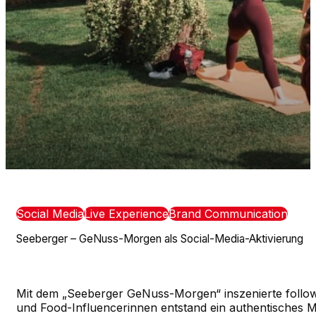
Social Media
Live Experience
Brand Communication
Seeberger – GeNuss-Morgen als Social-Media-Aktivierung
Mit dem „Seeberger GeNuss-Morgen“ inszenierte follow
und Food-Influencerinnen entstand ein authentisches M