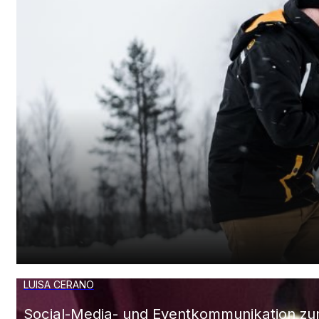
CONTINENTAL
Instagram-Content für High-Performance-R