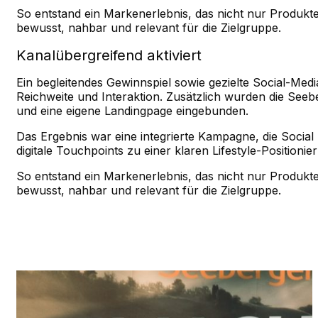
So entstand ein Markenerlebnis, das nicht nur Produkt
bewusst, nahbar und relevant für die Zielgruppe.
Kanalübergreifend aktiviert
Ein begleitendes Gewinnspiel sowie gezielte Social-Media
Reichweite und Interaktion. Zusätzlich wurden die Seeb
und eine eigene Landingpage eingebunden.
Das Ergebnis war eine integrierte Kampagne, die Social
digitale Touchpoints zu einer klaren Lifestyle-Positioni
So entstand ein Markenerlebnis, das nicht nur Produkt
bewusst, nahbar und relevant für die Zielgruppe.