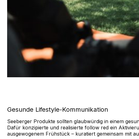
Gesunde Lifestyle-Kommunikation
Seeberger Produkte sollten glaubwürdig in einem gesu
Dafür konzipierte und realisierte follow red ein Aktiv
ausgewogenem Frühstück – kuratiert gemeinsam mit au