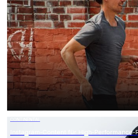
CEP
Aktivierende PR für Sport- und Lifestyle-M