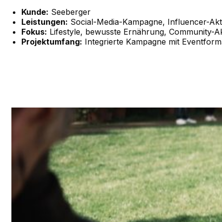
Kunde:
Seeberger
Leistungen:
Social-Media-Kampagne, Influencer-Akti
Fokus:
Lifestyle, bewusste Ernährung, Community-Ak
Projektumfang:
Integrierte Kampagne mit Eventforma