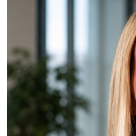
KONTAKT