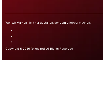
Weil wir Marken nicht nur gestalten, sondern erlebbar machen.
Copyright © 2026 follow red. All Rights Reserved