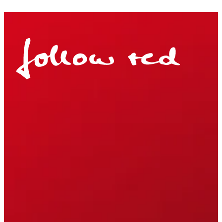
Mehr anzeigen