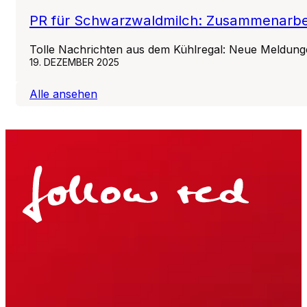
PR für Schwarzwaldmilch: Zusammenarbeit
Tolle Nachrichten aus dem Kühlregal: Neue Meldung
19. DEZEMBER 2025
Alle ansehen