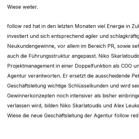
Wiese weiter.
follow red hat in den letzten Monaten viel Energie in
investiert und sich entsprechend agiler und schlagkräftig
Neukundengewinne, vor allem im Bereich PR, sowie seh
auch die Führungsstruktur angepasst. Niko Skarlatoud
Projektmanagement in einer Doppelfunktion als COO u
Agentur verantworten. Er ersetzt die ausscheidende Petr
Geschäftsleitung wichtige Schlüsselkunden und wird sei
Gewinnerkonzepten noch intensiver als bisher einbri
verlassen wird, bilden Niko Skarlatoudis und Alex Le
Wiese die neue Geschäftsleitung der Agentur follow red m