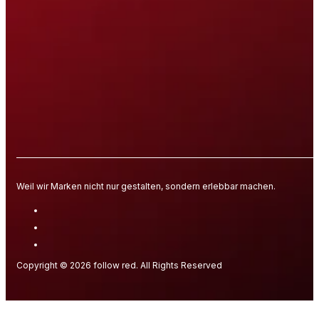
Weil wir Marken nicht nur gestalten, sondern erlebbar machen.
Copyright © 2026 follow red. All Rights Reserved