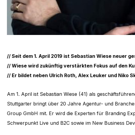
// Seit dem 1. April 2019 ist Sebastian Wiese neuer g
// Wiese wird zukünftig verstärkten Fokus auf den 
// Er bildet neben Ulrich Roth, Alex Leuker und Niko 
Am 1. April ist Sebastian Wiese (41) als geschäftsführen
Stuttgarter bringt über 20 Jahre Agentur- und Branch
Group GmbH mit. Er wird die Experten für Branding Ex
Schwerpunkt Live und B2C sowie im New Business Dev