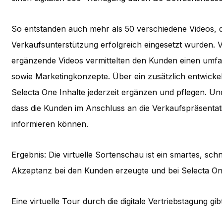
So entstanden auch mehr als 50 verschiedene Videos, d
Verkaufsunterstützung erfolgreich eingesetzt wurden. V
ergänzende Videos vermittelten den Kunden einen umf
sowie Marketingkonzepte. Über ein zusätzlich entwic
Selecta One Inhalte jederzeit ergänzen und pflegen. Und
dass die Kunden im Anschluss an die Verkaufspräsentati
informieren können.
Ergebnis: Die virtuelle Sortenschau ist ein smartes, sc
Akzeptanz bei den Kunden erzeugte und bei Selecta O
Eine virtuelle Tour durch die digitale Vertriebstagung