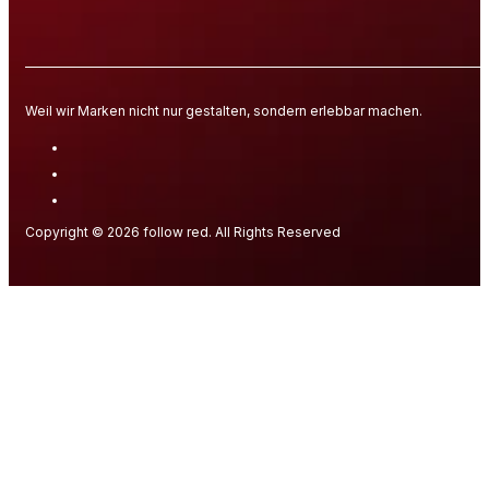
Weil wir Marken nicht nur gestalten, sondern erlebbar machen.
Copyright © 2026 follow red. All Rights Reserved