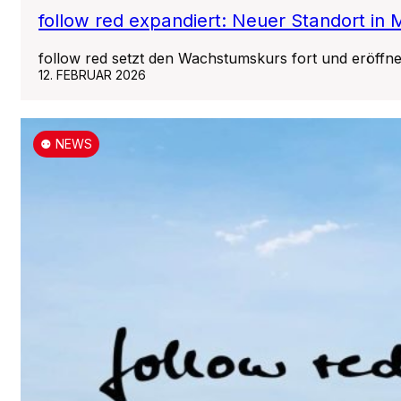
follow red expandiert: Neuer Standort in
follow red setzt den Wachstumskurs fort und eröffn
12. FEBRUAR 2026
⚉ NEWS