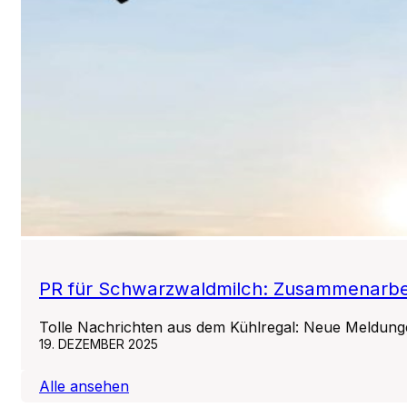
PR für Schwarzwaldmilch: Zusammenarbeit
Tolle Nachrichten aus dem Kühlregal: Neue Meldung
19. DEZEMBER 2025
Alle ansehen