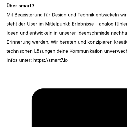
Über smart7
Mit Begeisterung für Design und Technik entwickeln wir 
steht der User im Mittelpunkt: Erlebnisse – analog fühle
Ideen und entwickeln in unserer Ideenschmiede nachhalt
Erinnerung werden. Wir beraten und konzipieren krea
technischen Lösungen deine Kommunikation unverwechse
Infos unter: https://smart7.io