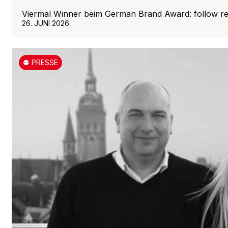
Viermal Winner beim German Brand Award: follow r
26. JUNI 2026
⚉ PRESSE